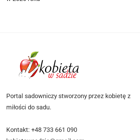
Portal sadowniczy stworzony przez kobietę z
miłości do sadu.
Kontakt: +48 733 661 090