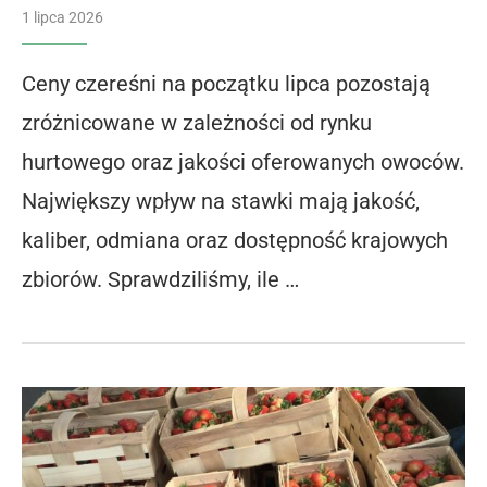
1 lipca 2026
Ceny czereśni na początku lipca pozostają
zróżnicowane w zależności od rynku
hurtowego oraz jakości oferowanych owoców.
Największy wpływ na stawki mają jakość,
kaliber, odmiana oraz dostępność krajowych
zbiorów. Sprawdziliśmy, ile …