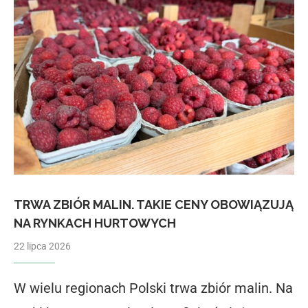
TRWA ZBIÓR MALIN. TAKIE CENY OBOWIĄZUJĄ
NA RYNKACH HURTOWYCH
22 lipca 2026
W wielu regionach Polski trwa zbiór malin. Na