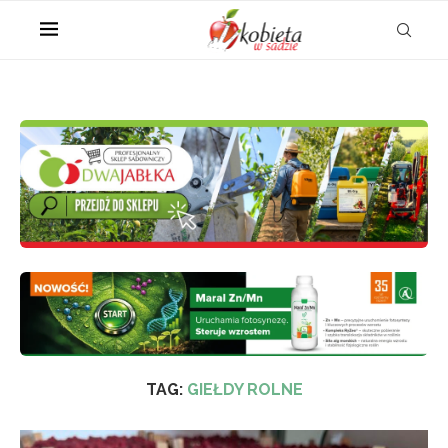
TAG:
GIEŁDY ROLNE