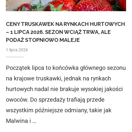
CENY TRUSKAWEK NA RYNKACH HURTOWYCH
– 1 LIPCA 2026. SEZON WCIĄŻ TRWA, ALE
PODAŻ STOPNIOWO MALEJE
1 lipca 2026
Początek lipca to końcówka głównego sezonu
na krajowe truskawki, jednak na rynkach
hurtowych nadal nie brakuje wysokiej jakości
owoców. Do sprzedaży trafiają przede
wszystkim późniejsze odmiany, takie jak
Malwina i …