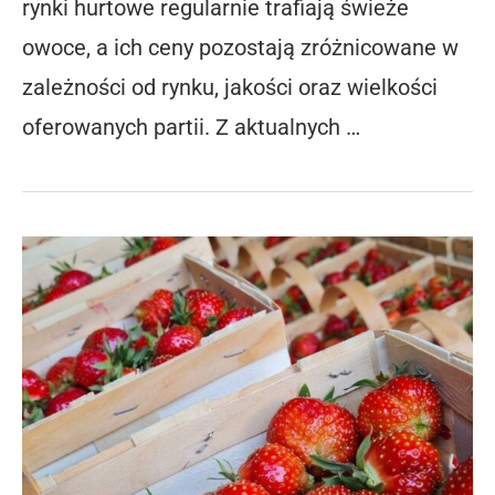
rynki hurtowe regularnie trafiają świeże
owoce, a ich ceny pozostają zróżnicowane w
zależności od rynku, jakości oraz wielkości
oferowanych partii. Z aktualnych …