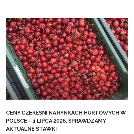
CENY CZEREŚNI NA RYNKACH HURTOWYCH W
POLSCE – 1 LIPCA 2026. SPRAWDZAMY
AKTUALNE STAWKI