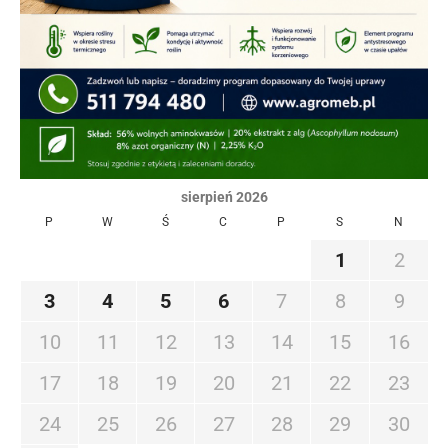
sierpień 2026
P
W
Ś
C
P
S
N
1
2
3
4
5
6
7
8
9
10
11
12
13
14
15
16
17
18
19
20
21
22
23
24
25
26
27
28
29
30