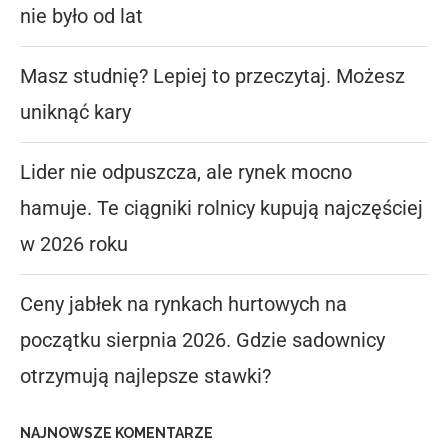
nie było od lat
Masz studnię? Lepiej to przeczytaj. Możesz
uniknąć kary
Lider nie odpuszcza, ale rynek mocno
hamuje. Te ciągniki rolnicy kupują najczęściej
w 2026 roku
Ceny jabłek na rynkach hurtowych na
początku sierpnia 2026. Gdzie sadownicy
otrzymują najlepsze stawki?
NAJNOWSZE KOMENTARZE