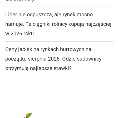
Lider nie odpuszcza, ale rynek mocno
hamuje. Te ciągniki rolnicy kupują najczęściej
w 2026 roku
Ceny jabłek na rynkach hurtowych na
początku sierpnia 2026. Gdzie sadownicy
otrzymują najlepsze stawki?