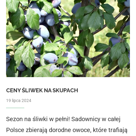
CENY ŚLIWEK NA SKUPACH
19 lipca 2024
Sezon na śliwki w pełni! Sadownicy w całej
Polsce zbierają dorodne owoce, które trafiają