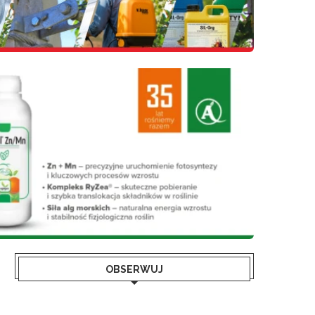
OBSERWUJ