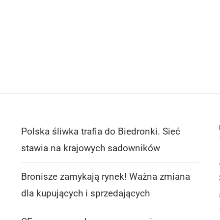
Polska śliwka trafia do Biedronki. Sieć
stawia na krajowych sadowników
Bronisze zamykają rynek! Ważna zmiana
dla kupujących i sprzedających