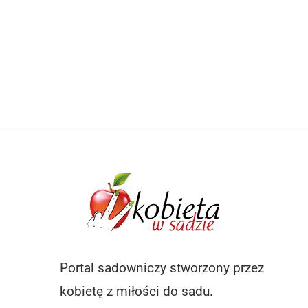
Portal sadowniczy stworzony przez
kobietę z miłości do sadu.