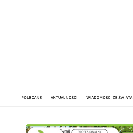
POLECANE
AKTUALNOŚCI
WIADOMOŚCI ZE ŚWIATA