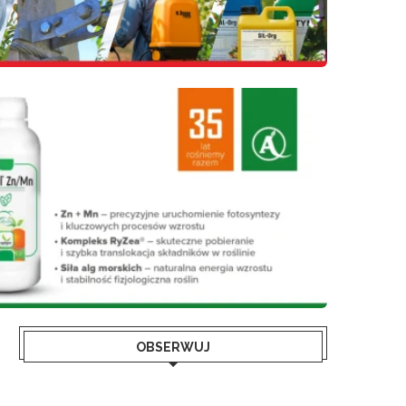
OBSERWUJ