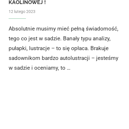
KAOLINOWEJ !
12 lutego 2023
Absolutnie musimy mieć pełną świadomość,
tego co jest w sadzie. Banały typu analizy,
pułapki, lustracje – to się opłaca. Brakuje
sadownikom bardzo autolustracji – jesteśmy
w sadzie i oceniamy, to …