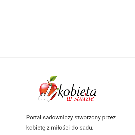
Portal sadowniczy stworzony przez
kobietę z miłości do sadu.