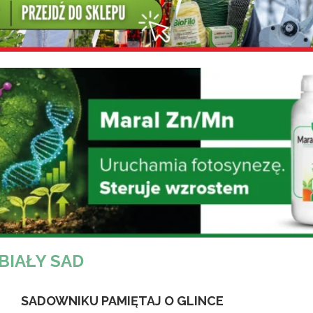
BIAŁY SAD
SADOWNIKU PAMIĘTAJ O GLINCE