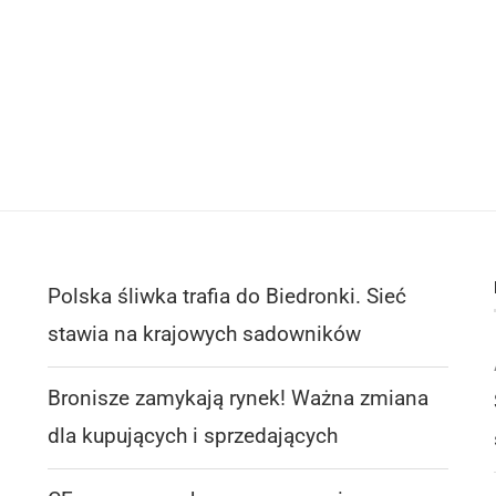
Polska śliwka trafia do Biedronki. Sieć
stawia na krajowych sadowników
Bronisze zamykają rynek! Ważna zmiana
dla kupujących i sprzedających