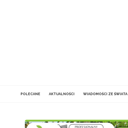
POLECANE
AKTUALNOŚCI
WIADOMOŚCI ZE ŚWIATA