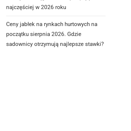
najczęściej w 2026 roku
Ceny jabłek na rynkach hurtowych na
początku sierpnia 2026. Gdzie
sadownicy otrzymują najlepsze stawki?