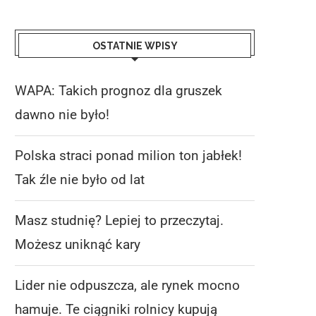
OSTATNIE WPISY
WAPA: Takich prognoz dla gruszek
dawno nie było!
Polska straci ponad milion ton jabłek!
Tak źle nie było od lat
Masz studnię? Lepiej to przeczytaj.
Możesz uniknąć kary
Lider nie odpuszcza, ale rynek mocno
hamuje. Te ciągniki rolnicy kupują