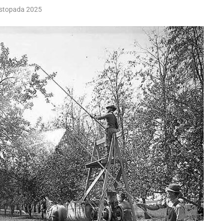
istopada 2025