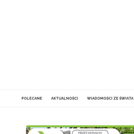
POLECANE
AKTUALNOŚCI
WIADOMOŚCI ZE ŚWIATA