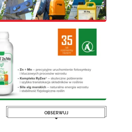
OBSERWUJ