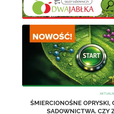
AKTUALN
ŚMIERCIONOŚNE OPRYSKI,
SADOWNICTWA. CZY Z