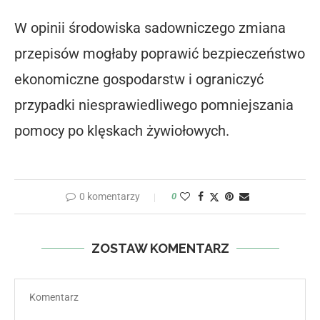
W opinii środowiska sadowniczego zmiana
przepisów mogłaby poprawić bezpieczeństwo
ekonomiczne gospodarstw i ograniczyć
przypadki niesprawiedliwego pomniejszania
pomocy po klęskach żywiołowych.
0 komentarzy
0
ZOSTAW KOMENTARZ