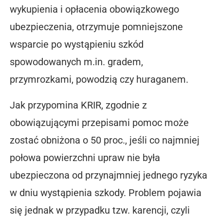
wykupienia i opłacenia obowiązkowego
ubezpieczenia, otrzymuje pomniejszone
wsparcie po wystąpieniu szkód
spowodowanych m.in. gradem,
przymrozkami, powodzią czy huraganem.
Jak przypomina KRIR, zgodnie z
obowiązującymi przepisami pomoc może
zostać obniżona o 50 proc., jeśli co najmniej
połowa powierzchni upraw nie była
ubezpieczona od przynajmniej jednego ryzyka
w dniu wystąpienia szkody. Problem pojawia
się jednak w przypadku tzw. karencji, czyli