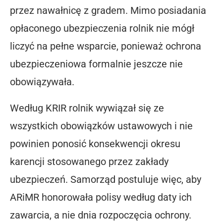
przez nawałnicę z gradem. Mimo posiadania
opłaconego ubezpieczenia rolnik nie mógł
liczyć na pełne wsparcie, ponieważ ochrona
ubezpieczeniowa formalnie jeszcze nie
obowiązywała.
Według KRIR rolnik wywiązał się ze
wszystkich obowiązków ustawowych i nie
powinien ponosić konsekwencji okresu
karencji stosowanego przez zakłady
ubezpieczeń. Samorząd postuluje więc, aby
ARiMR honorowała polisy według daty ich
zawarcia, a nie dnia rozpoczęcia ochrony.