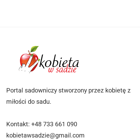
Portal sadowniczy stworzony przez kobietę z
miłości do sadu.
Kontakt: +48 733 661 090
kobietawsadzie@gmail.com