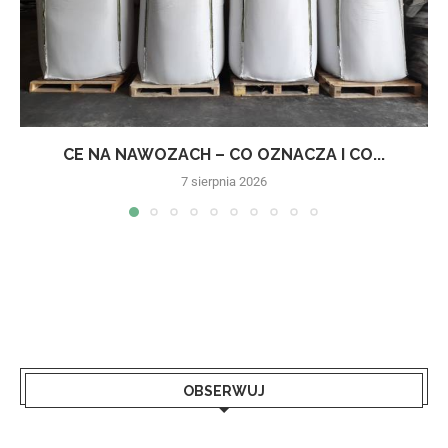
CE NA NAWOZACH – CO OZNACZA I CO...
7 sierpnia 2026
OBSERWUJ