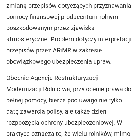
zmianę przepisów dotyczących przyznawania
pomocy finansowej producentom rolnym
poszkodowanym przez zjawiska
atmosferyczne. Problem dotyczy interpretacji
przepisów przez ARiMR w zakresie
obowiązkowego ubezpieczenia upraw.
Obecnie Agencja Restrukturyzacji i
Modernizacji Rolnictwa, przy ocenie prawa do
pełnej pomocy, bierze pod uwagę nie tylko
datę zawarcia polisy, ale także dzień
rozpoczęcia ochrony ubezpieczeniowej. W
praktyce oznacza to, że wielu rolników, mimo