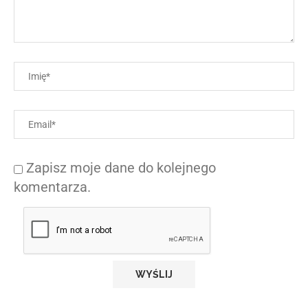
Zapisz moje dane do kolejnego
komentarza.