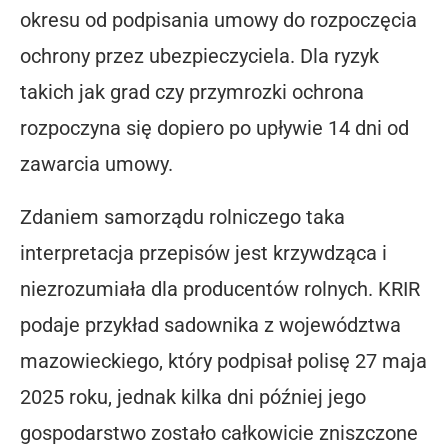
okresu od podpisania umowy do rozpoczęcia
ochrony przez ubezpieczyciela. Dla ryzyk
takich jak grad czy przymrozki ochrona
rozpoczyna się dopiero po upływie 14 dni od
zawarcia umowy.
Zdaniem samorządu rolniczego taka
interpretacja przepisów jest krzywdząca i
niezrozumiała dla producentów rolnych. KRIR
podaje przykład sadownika z województwa
mazowieckiego, który podpisał polisę 27 maja
2025 roku, jednak kilka dni później jego
gospodarstwo zostało całkowicie zniszczone