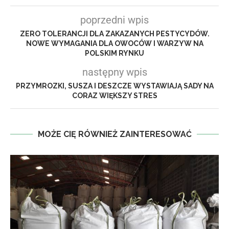
poprzedni wpis
ZERO TOLERANCJI DLA ZAKAZANYCH PESTYCYDÓW.
NOWE WYMAGANIA DLA OWOCÓW I WARZYW NA
POLSKIM RYNKU
następny wpis
PRZYMROZKI, SUSZA I DESZCZE WYSTAWIAJĄ SADY NA
CORAZ WIĘKSZY STRES
MOŻE CIĘ RÓWNIEŻ ZAINTERESOWAĆ