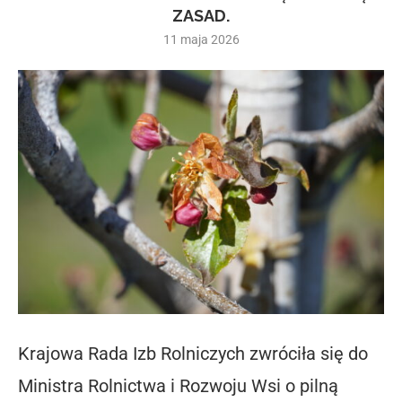
ZASAD.
11 maja 2026
Krajowa Rada Izb Rolniczych zwróciła się do
Ministra Rolnictwa i Rozwoju Wsi o pilną