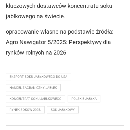
kluczowych dostawców koncentratu soku
jabłkowego na świecie.
opracowanie własne na podstawie źródła:
Agro Nawigator 5/2025: Perspektywy dla
rynków rolnych na 2026
EKSPORT SOKU JABŁKOWEGO DO USA
HANDEL ZAGRANICZNY JABŁEK
KONCENTRAT SOKU JABŁKOWEGO
POLSKIE JABŁKA
RYNEK SOKÓW 2025.
SOK JABŁKOWY