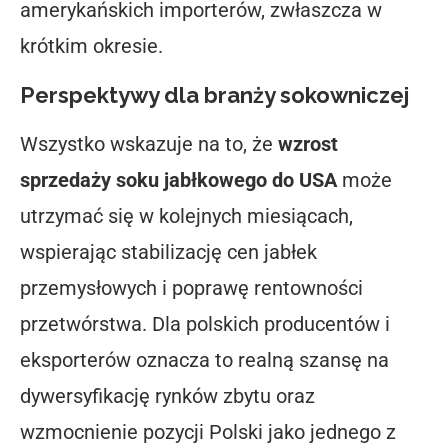
amerykańskich importerów, zwłaszcza w
krótkim okresie.
Perspektywy dla branży sokowniczej
Wszystko wskazuje na to, że
wzrost
sprzedaży soku jabłkowego do USA
może
utrzymać się w kolejnych miesiącach,
wspierając stabilizację cen jabłek
przemysłowych i poprawę rentowności
przetwórstwa. Dla polskich producentów i
eksporterów oznacza to realną szansę na
dywersyfikację rynków zbytu oraz
wzmocnienie pozycji Polski jako jednego z