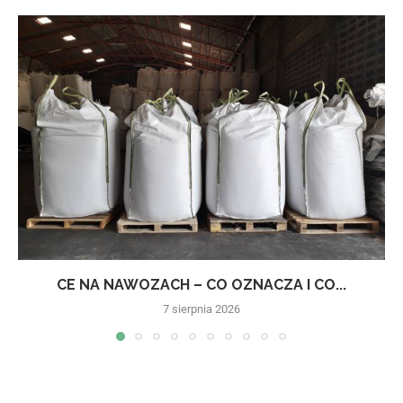
CE NA NAWOZACH – CO OZNACZA I CO...
7 sierpnia 2026