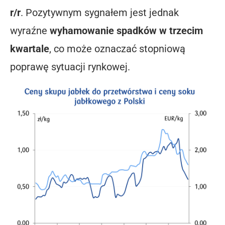
r/r
. Pozytywnym sygnałem jest jednak
wyraźne
wyhamowanie spadków w trzecim
kwartale
, co może oznaczać stopniową
poprawę sytuacji rynkowej.