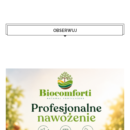
OBSERWUJ