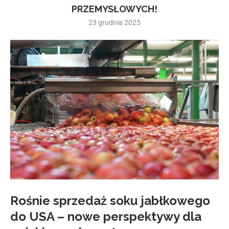
PRZEMYSŁOWYCH!
23 grudnia 2025
Rośnie sprzedaż soku jabłkowego
do USA – nowe perspektywy dla