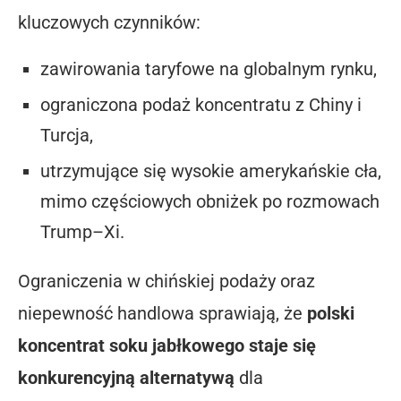
kluczowych czynników:
zawirowania taryfowe na globalnym rynku,
ograniczona podaż koncentratu z Chiny i
Turcja,
utrzymujące się wysokie amerykańskie cła,
mimo częściowych obniżek po rozmowach
Trump–Xi.
Ograniczenia w chińskiej podaży oraz
niepewność handlowa sprawiają, że
polski
koncentrat soku jabłkowego staje się
konkurencyjną alternatywą
dla