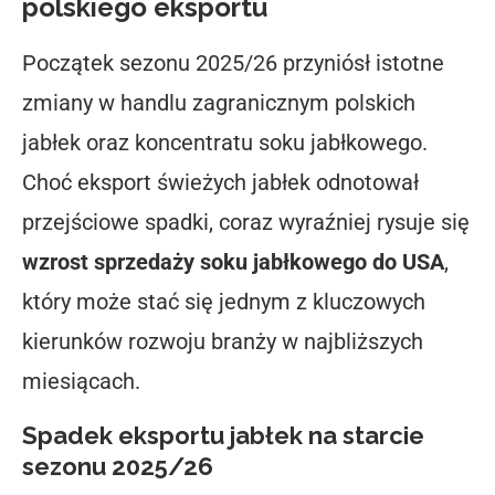
polskiego eksportu
Początek sezonu 2025/26 przyniósł istotne
zmiany w handlu zagranicznym polskich
jabłek oraz koncentratu soku jabłkowego.
Choć eksport świeżych jabłek odnotował
przejściowe spadki, coraz wyraźniej rysuje się
wzrost sprzedaży soku jabłkowego do USA
,
który może stać się jednym z kluczowych
kierunków rozwoju branży w najbliższych
miesiącach.
Spadek eksportu jabłek na starcie
sezonu 2025/26