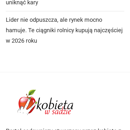
uniknąć kary
Lider nie odpuszcza, ale rynek mocno
hamuje. Te ciągniki rolnicy kupują najczęściej
w 2026 roku