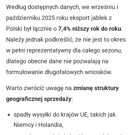
Według dostępnych danych, we wrześniu i
październiku 2025 roku eksport jabłek z
Polski był łącznie o
7,4% niższy rok do roku
.
Należy jednak podkreślić, że nie jest to okres
w pełni reprezentatywny dla całego sezonu,
dlatego obecne dane nie pozwalają na
formułowanie długofalowych wniosków.
Warto zwrócić uwagę na
zmianę struktury
geograficznej sprzedaży
:
spadły wysyłki do krajów UE, takich jak
Niemcy i Holandia,