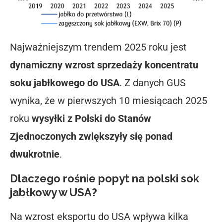
Najważniejszym trendem 2025 roku jest
dynamiczny wzrost sprzedaży koncentratu
soku jabłkowego do USA
. Z danych GUS
wynika, że w pierwszych 10 miesiącach 2025
roku
wysyłki z Polski do Stanów
Zjednoczonych zwiększyły się ponad
dwukrotnie
.
Dlaczego rośnie popyt na polski sok
jabłkowy w USA?
Na wzrost eksportu do USA wpływa kilka