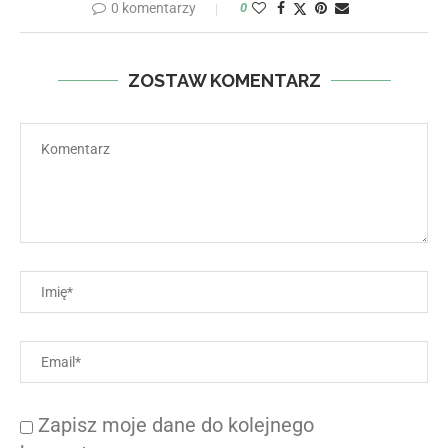
0 komentarzy
0
ZOSTAW KOMENTARZ
Zapisz moje dane do kolejnego