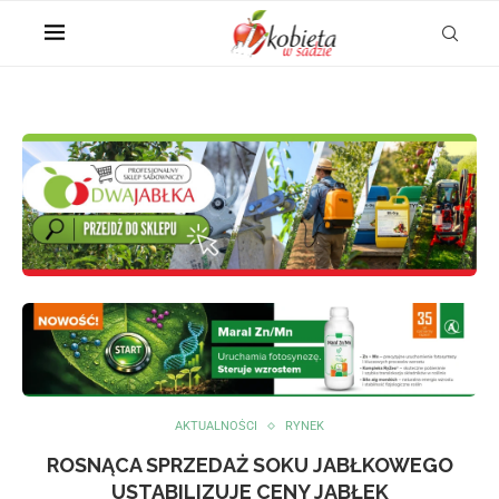
AKTUALNOŚCI
RYNEK
ROSNĄCA SPRZEDAŻ SOKU JABŁKOWEGO
USTABILIZUJE CENY JABŁEK