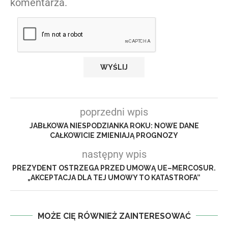
komentarza.
poprzedni wpis
JABŁKOWA NIESPODZIANKA ROKU: NOWE DANE
CAŁKOWICIE ZMIENIAJĄ PROGNOZY
następny wpis
PREZYDENT OSTRZEGA PRZED UMOWĄ UE–MERCOSUR.
„AKCEPTACJA DLA TEJ UMOWY TO KATASTROFA”
MOŻE CIĘ RÓWNIEŻ ZAINTERESOWAĆ