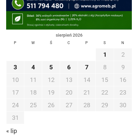
sierpień 2026
P
W
Ś
C
P
S
N
1
2
3
4
5
6
7
8
9
10
11
12
13
14
15
16
17
18
19
20
21
22
23
24
25
26
27
28
29
30
31
« lip