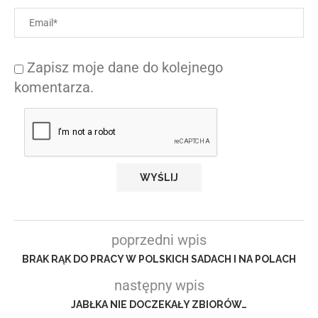
Zapisz moje dane do kolejnego
komentarza.
poprzedni wpis
BRAK RĄK DO PRACY W POLSKICH SADACH I NA POLACH
następny wpis
JABŁKA NIE DOCZEKAŁY ZBIORÓW…