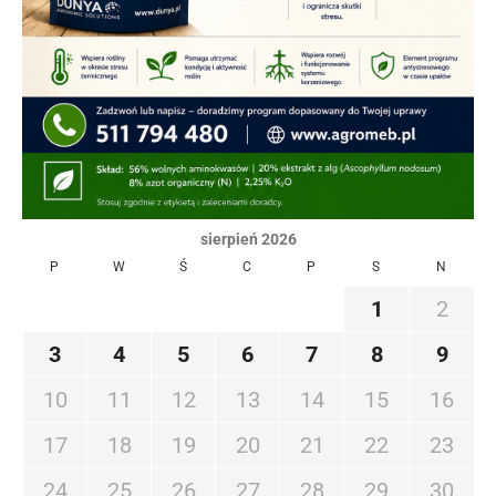
sierpień 2026
P
W
Ś
C
P
S
N
1
2
3
4
5
6
7
8
9
10
11
12
13
14
15
16
17
18
19
20
21
22
23
24
25
26
27
28
29
30