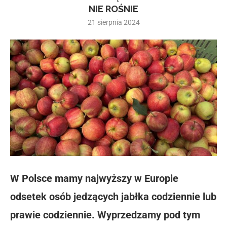
NIE ROŚNIE
21 sierpnia 2024
W Polsce mamy najwyższy w Europie
odsetek osób jedzących jabłka codziennie lub
prawie codziennie. Wyprzedzamy pod tym