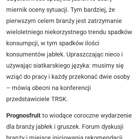
miernik oceny sytuacji. Tym bardziej, że
pierwszym celem branży jest zatrzymanie
wieloletniego niekorzystnego trendu spadków
konsumpcji, w tym spadków ilości
konsumentów jabłek. Upraszczając nieco i
używając siatkarskiego języka: musimy się
wziąć do pracy i każdy przekonać dwie osoby
– mówią obecni na konferencji
przedstawiciele TRSK.
Prognosfruit
to wiodące coroczne wydarzenie
dla branży jabłek i gruszek. Forum dyskusji
branży i miejsce inicjowania rekomendacji