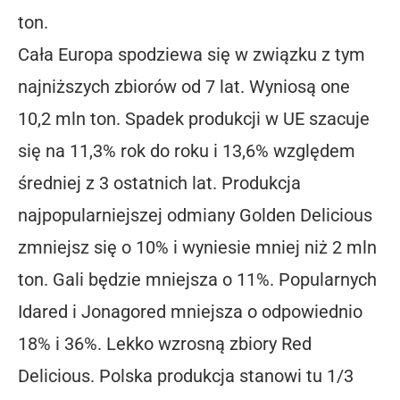
ton.
Cała Europa spodziewa się w związku z tym
najniższych zbiorów od 7 lat. Wyniosą one
10,2 mln ton. Spadek produkcji w UE szacuje
się na 11,3% rok do roku i 13,6% względem
średniej z 3 ostatnich lat. Produkcja
najpopularniejszej odmiany Golden Delicious
zmniejsz się o 10% i wyniesie mniej niż 2 mln
ton. Gali będzie mniejsza o 11%. Popularnych
Idared i Jonagored mniejsza o odpowiednio
18% i 36%. Lekko wzrosną zbiory Red
Delicious. Polska produkcja stanowi tu 1/3