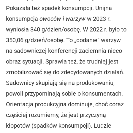
Pokazała też spadek konsumpcji. Unijna
konsumpcja
owoców i warzyw
w 2023 r.
wyniosła 340 g/dzień/osobę. W 2022 r. było to
350,06 g/dzień/osobę. To „dodanie” warzyw
na sadowniczej konferencji zaciemnia nieco
obraz sytuacji. Sprawia też, że trudniej jest
zmobilizować się do zdecydowanych działań.
Sadownicy skupiają się na produkowaniu,
powoli przypominają sobie o konsumentach.
Orientacja produkcyjna dominuje, choć coraz
częściej rozumiemy, że jest przyczyną
kłopotów (spadków konsumpcji). Ludzie