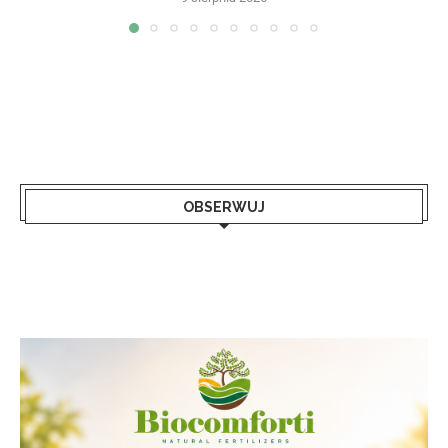
OBSERWUJ