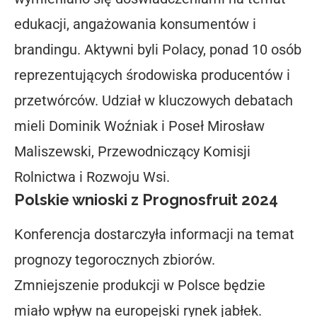
edukacji, angażowania konsumentów i
brandingu. Aktywni byli Polacy, ponad 10 osób
reprezentujących środowiska producentów i
przetwórców. Udział w kluczowych debatach
mieli Dominik Woźniak i Poseł Mirosław
Maliszewski, Przewodniczący Komisji
Rolnictwa i Rozwoju Wsi.
Polskie wnioski z Prognosfruit 2024
Konferencja dostarczyła informacji na temat
prognozy tegorocznych zbiorów.
Zmniejszenie produkcji w Polsce będzie
miało wpływ na europejski rynek jabłek.