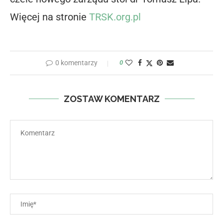
Więcej na stronie
TRSK.org.pl
0 komentarzy
0
ZOSTAW KOMENTARZ