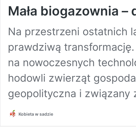
Mała biogazownia – 
Na przestrzeni ostatnich l
prawdziwą transformację. 
na nowoczesnych technolo
hodowli zwierząt gospoda
geopolityczna i związany 
Kobieta w sadzie