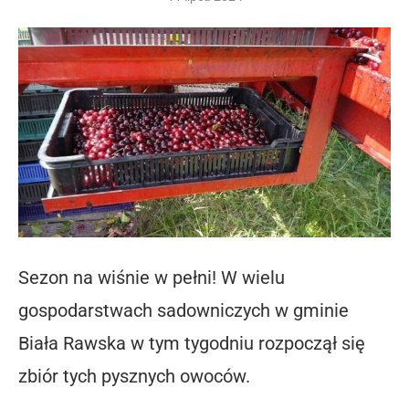
Sezon na wiśnie w pełni! W wielu
gospodarstwach sadowniczych w gminie
Biała Rawska w tym tygodniu rozpoczął się
zbiór tych pysznych owoców.