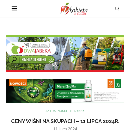
AKTUALNOŚCI
RYNEK
CENY WIŚNI NA SKUPACH – 11 LIPCA 2024R.
11 lipca 2024