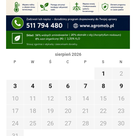
sierpień 2026
P
W
Ś
C
P
S
N
1
2
3
4
5
6
7
8
9
10
11
12
13
14
15
16
17
18
19
20
21
22
23
24
25
26
27
28
29
30
31