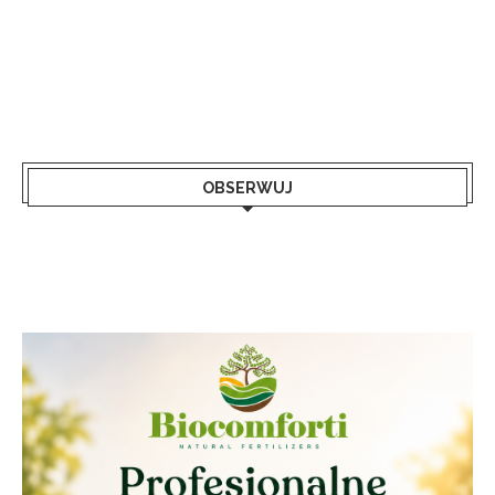
OBSERWUJ