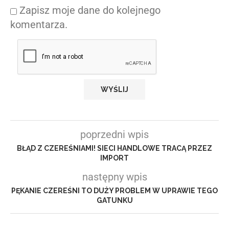
Zapisz moje dane do kolejnego
komentarza.
poprzedni wpis
BŁĄD Z CZEREŚNIAMI! SIECI HANDLOWE TRACĄ PRZEZ
IMPORT
następny wpis
PĘKANIE CZEREŚNI TO DUŻY PROBLEM W UPRAWIE TEGO
GATUNKU