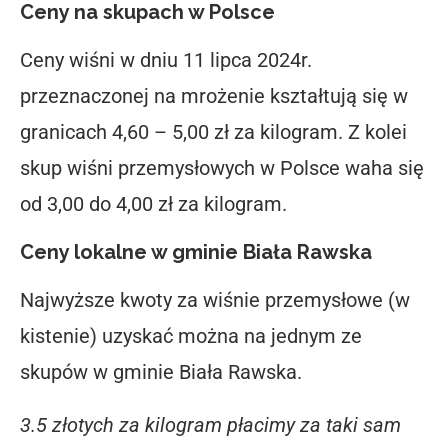
Ceny na skupach w Polsce
Ceny wiśni w dniu 11 lipca 2024r.
przeznaczonej na mrożenie kształtują się w
granicach 4,60 – 5,00 zł za kilogram. Z kolei
skup wiśni przemysłowych w Polsce waha się
od 3,00 do 4,00 zł za kilogram.
Ceny lokalne w gminie Biała Rawska
Najwyższe kwoty za wiśnie przemysłowe (w
kistenie) uzyskać można na jednym ze
skupów w gminie Biała Rawska.
3.5 złotych za kilogram płacimy za taki sam