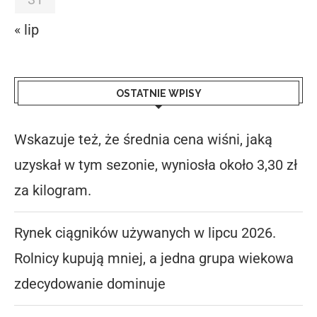
« lip
OSTATNIE WPISY
Wskazuje też, że średnia cena wiśni, jaką
uzyskał w tym sezonie, wyniosła około 3,30 zł
za kilogram.
Rynek ciągników używanych w lipcu 2026.
Rolnicy kupują mniej, a jedna grupa wiekowa
zdecydowanie dominuje