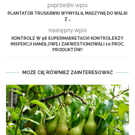
poprzedni wpis
PLANTATOR TRUSKAWKI WYMYŚLIŁ MASZYNĘ DO WALKI
Z …
następny wpis
KONTROLE W 98 SUPERMARKETACH! KONTROLERZY
INSPEKCJI HANDLOWEJ ZAKWESTIONOWALI 10 PROC.
PRODUKTÓW!
MOŻE CIĘ RÓWNIEŻ ZAINTERESOWAĆ