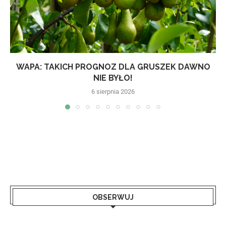
WAPA: TAKICH PROGNOZ DLA GRUSZEK DAWNO
NIE BYŁO!
6 sierpnia 2026
OBSERWUJ