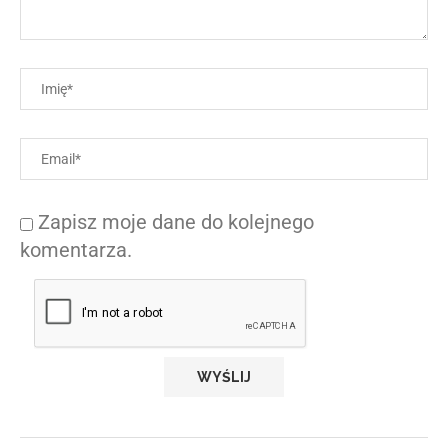
Zapisz moje dane do kolejnego
komentarza.