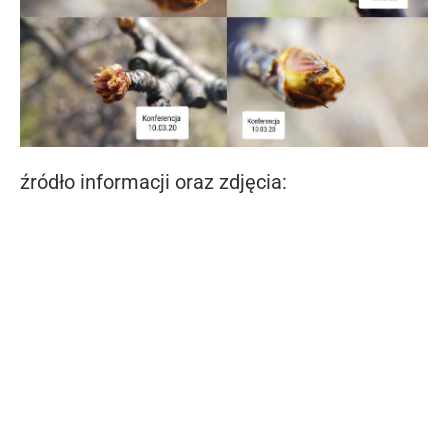
źródło informacji oraz zdjęcia: