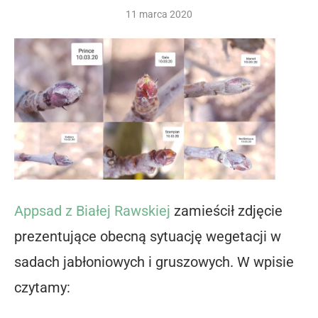
11 marca 2020
Appsad z Białej Rawskiej
zamieścił zdjęcie
prezentujące obecną sytuację wegetacji w
sadach jabłoniowych i gruszowych. W wpisie
czytamy: