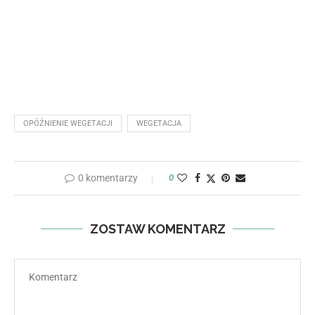
OPÓŹNIENIE WEGETACJI
WEGETACJA
0 komentarzy
0
ZOSTAW KOMENTARZ