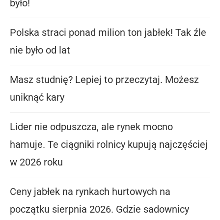
było!
Polska straci ponad milion ton jabłek! Tak źle
nie było od lat
Masz studnię? Lepiej to przeczytaj. Możesz
uniknąć kary
Lider nie odpuszcza, ale rynek mocno
hamuje. Te ciągniki rolnicy kupują najczęściej
w 2026 roku
Ceny jabłek na rynkach hurtowych na
początku sierpnia 2026. Gdzie sadownicy