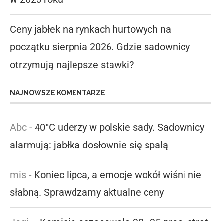
Ceny jabłek na rynkach hurtowych na
początku sierpnia 2026. Gdzie sadownicy
otrzymują najlepsze stawki?
NAJNOWSZE KOMENTARZE
Abc
-
40°C uderzy w polskie sady. Sadownicy
alarmują: jabłka dosłownie się spalą
mis
-
Koniec lipca, a emocje wokół wiśni nie
słabną. Sprawdzamy aktualne ceny