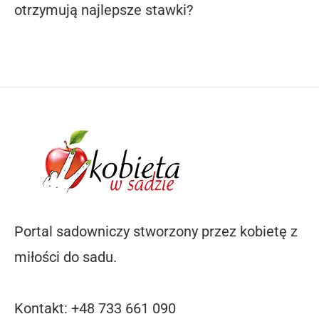
otrzymują najlepsze stawki?
Portal sadowniczy stworzony przez kobietę z
miłości do sadu.
Kontakt: +48 733 661 090