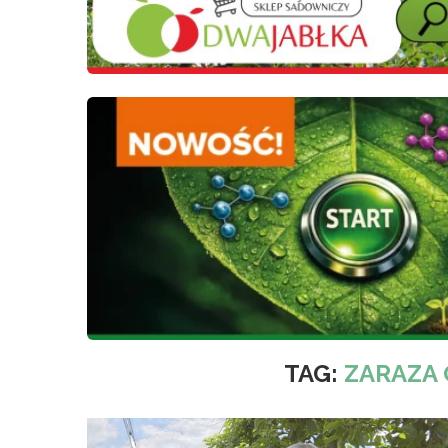
TAG:
ZARAZA 