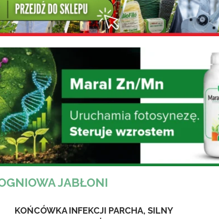
OGNIOWA JABŁONI
KOŃCÓWKA INFEKCJI PARCHA, SILNY