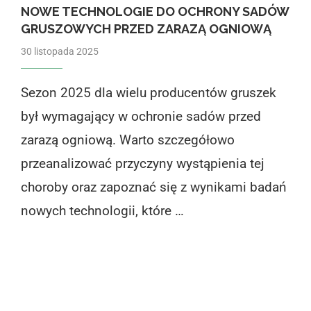
NOWE TECHNOLOGIE DO OCHRONY SADÓW
GRUSZOWYCH PRZED ZARAZĄ OGNIOWĄ
30 listopada 2025
Sezon 2025 dla wielu producentów gruszek
był wymagający w ochronie sadów przed
zarazą ogniową. Warto szczegółowo
przeanalizować przyczyny wystąpienia tej
choroby oraz zapoznać się z wynikami badań
nowych technologii, które …