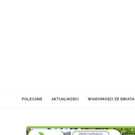
POLECANE
AKTUALNOŚCI
WIADOMOŚCI ZE ŚWIATA