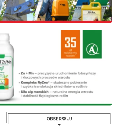
OBSERWUJ