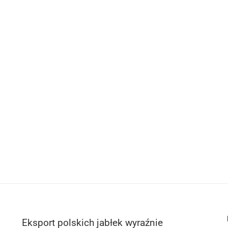
Eksport polskich jabłek wyraźnie