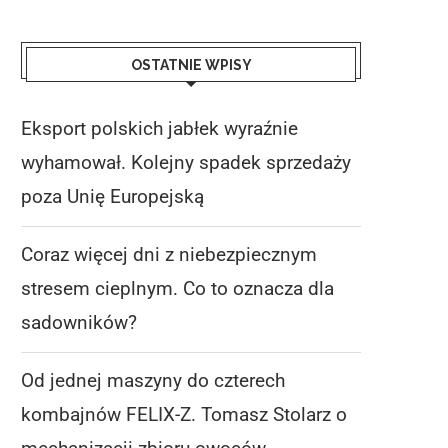
OSTATNIE WPISY
Eksport polskich jabłek wyraźnie
wyhamował. Kolejny spadek sprzedaży
poza Unię Europejską
Coraz więcej dni z niebezpiecznym
stresem cieplnym. Co to oznacza dla
sadowników?
Od jednej maszyny do czterech
kombajnów FELIX-Z. Tomasz Stolarz o