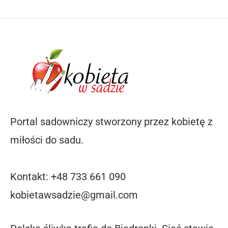
Portal sadowniczy stworzony przez kobietę z
miłości do sadu.
Kontakt: +48 733 661 090
kobietawsadzie@gmail.com