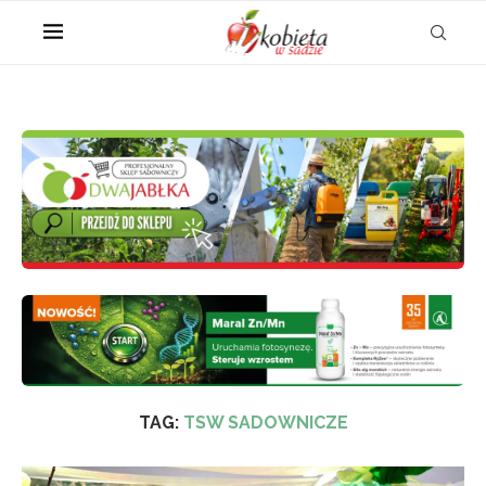
TAG:
TSW SADOWNICZE