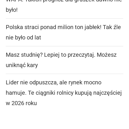
było!
Polska straci ponad milion ton jabłek! Tak źle
nie było od lat
Masz studnię? Lepiej to przeczytaj. Możesz
uniknąć kary
Lider nie odpuszcza, ale rynek mocno
hamuje. Te ciągniki rolnicy kupują najczęściej
w 2026 roku