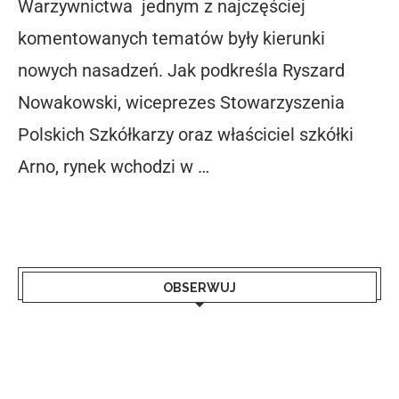
Warzywnictwa jednym z najczęściej
komentowanych tematów były kierunki
nowych nasadzeń. Jak podkreśla Ryszard
Nowakowski, wiceprezes Stowarzyszenia
Polskich Szkółkarzy oraz właściciel szkółki
Arno, rynek wchodzi w …
OBSERWUJ