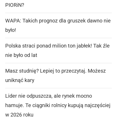
PIORiN?
WAPA: Takich prognoz dla gruszek dawno nie
było!
Polska straci ponad milion ton jabłek! Tak źle
nie było od lat
Masz studnię? Lepiej to przeczytaj. Możesz
uniknąć kary
Lider nie odpuszcza, ale rynek mocno
hamuje. Te ciągniki rolnicy kupują najczęściej
w 2026 roku