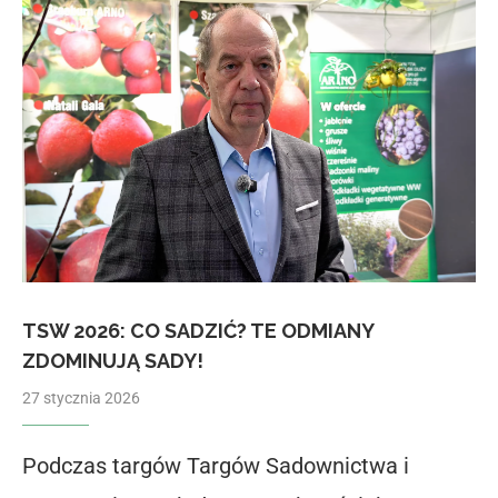
TSW 2026: CO SADZIĆ? TE ODMIANY
ZDOMINUJĄ SADY!
27 stycznia 2026
Podczas targów Targów Sadownictwa i