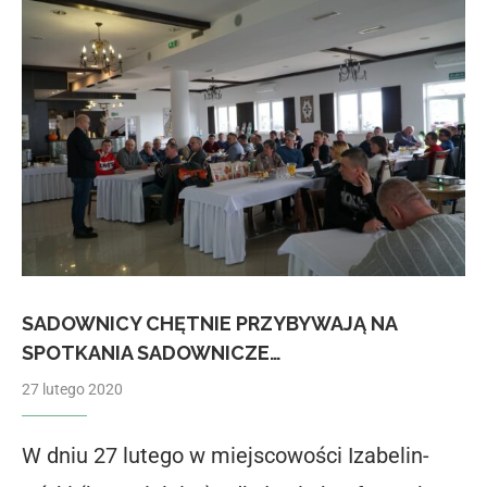
SADOWNICY CHĘTNIE PRZYBYWAJĄ NA
SPOTKANIA SADOWNICZE…
27 lutego 2020
W dniu 27 lutego w miejscowości Izabelin-