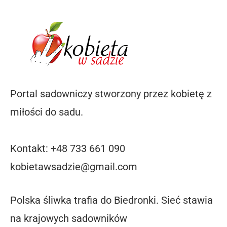
Portal sadowniczy stworzony przez kobietę z
miłości do sadu.
Kontakt: +48 733 661 090
kobietawsadzie@gmail.com
Polska śliwka trafia do Biedronki. Sieć stawia
na krajowych sadowników