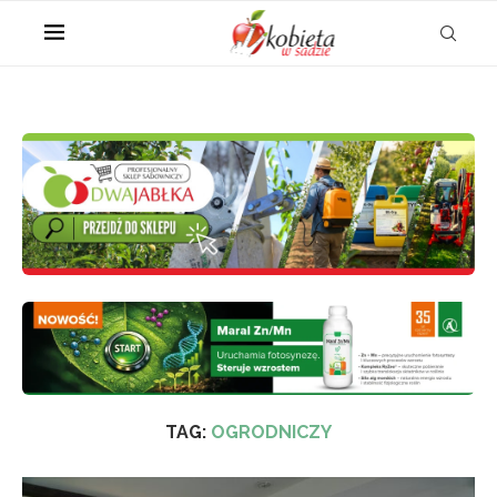
TAG:
OGRODNICZY