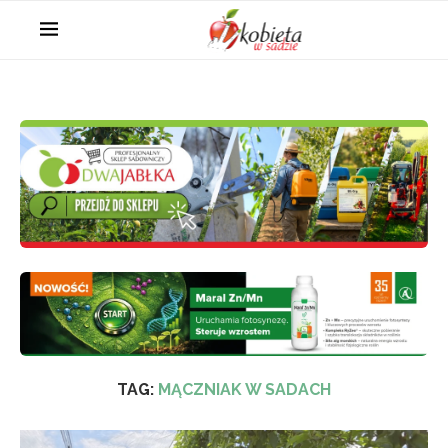
TAG:
MĄCZNIAK W SADACH