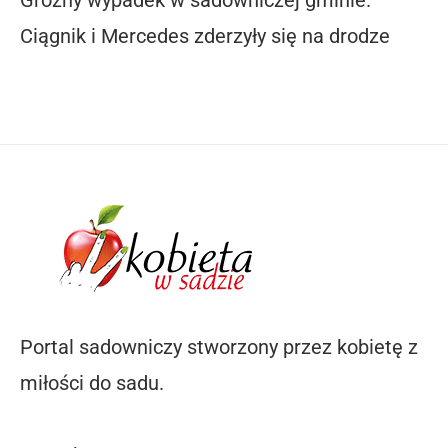
Groźny wypadek w sadowniczej gminie.
Ciągnik i Mercedes zderzyły się na drodze
Portal sadowniczy stworzony przez kobietę z
miłości do sadu.