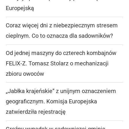
Europejską
Coraz więcej dni z niebezpiecznym stresem
cieplnym. Co to oznacza dla sadowników?
Od jednej maszyny do czterech kombajnów
FELIX-Z. Tomasz Stolarz o mechanizacji
zbioru owoców
„Jabłka krajeńskie” z unijnym oznaczeniem
geograficznym. Komisja Europejska
zatwierdziła rejestrację