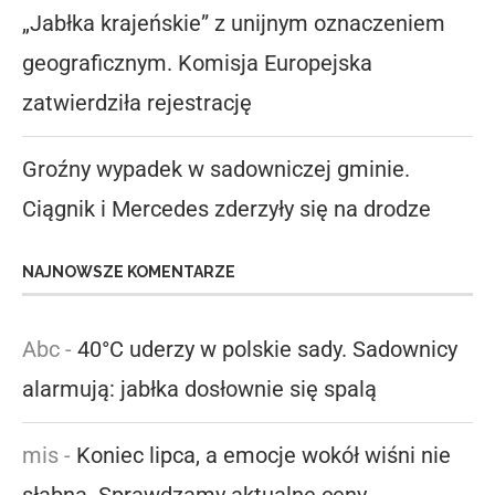
„Jabłka krajeńskie” z unijnym oznaczeniem
geograficznym. Komisja Europejska
zatwierdziła rejestrację
Groźny wypadek w sadowniczej gminie.
Ciągnik i Mercedes zderzyły się na drodze
NAJNOWSZE KOMENTARZE
Abc
-
40°C uderzy w polskie sady. Sadownicy
alarmują: jabłka dosłownie się spalą
mis
-
Koniec lipca, a emocje wokół wiśni nie