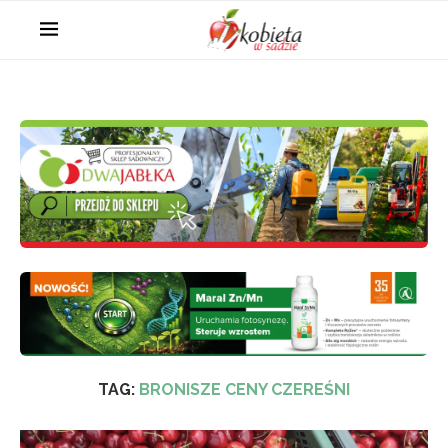
TAG:
BRONISZE CENY CZEREŚNI