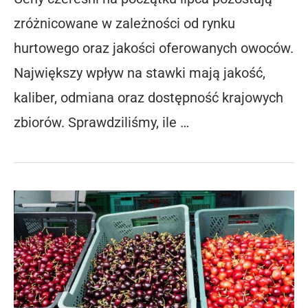
zróżnicowane w zależności od rynku
hurtowego oraz jakości oferowanych owoców.
Największy wpływ na stawki mają jakość,
kaliber, odmiana oraz dostępność krajowych
zbiorów. Sprawdziliśmy, ile …