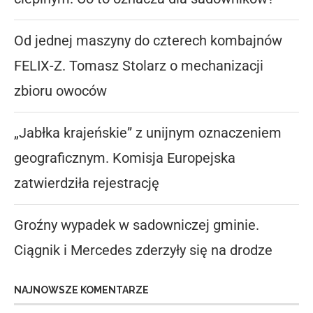
Od jednej maszyny do czterech kombajnów
FELIX-Z. Tomasz Stolarz o mechanizacji
zbioru owoców
„Jabłka krajeńskie” z unijnym oznaczeniem
geograficznym. Komisja Europejska
zatwierdziła rejestrację
Groźny wypadek w sadowniczej gminie.
Ciągnik i Mercedes zderzyły się na drodze
NAJNOWSZE KOMENTARZE