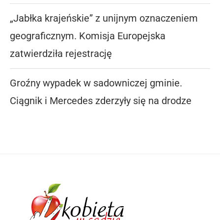
„Jabłka krajeńskie” z unijnym oznaczeniem
geograficznym. Komisja Europejska
zatwierdziła rejestrację
Groźny wypadek w sadowniczej gminie.
Ciągnik i Mercedes zderzyły się na drodze