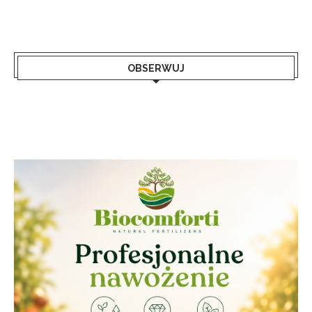
OBSERWUJ