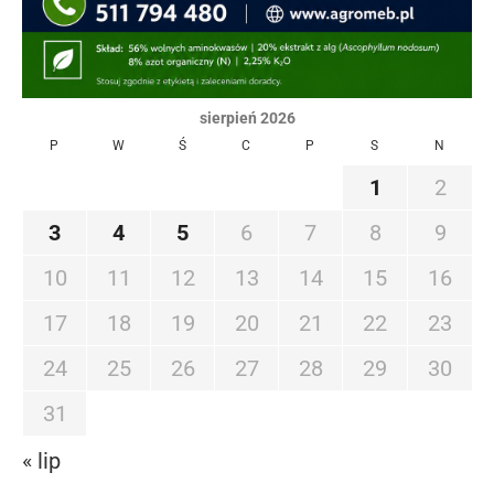
sierpień 2026
P
W
Ś
C
P
S
N
1
2
3
4
5
6
7
8
9
10
11
12
13
14
15
16
17
18
19
20
21
22
23
24
25
26
27
28
29
30
31
« lip