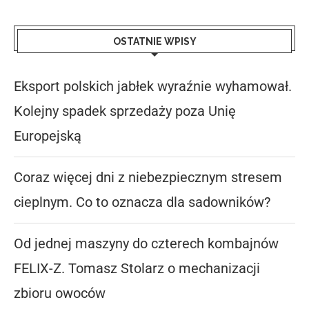
OSTATNIE WPISY
Eksport polskich jabłek wyraźnie wyhamował.
Kolejny spadek sprzedaży poza Unię
Europejską
Coraz więcej dni z niebezpiecznym stresem
cieplnym. Co to oznacza dla sadowników?
Od jednej maszyny do czterech kombajnów
FELIX-Z. Tomasz Stolarz o mechanizacji
zbioru owoców